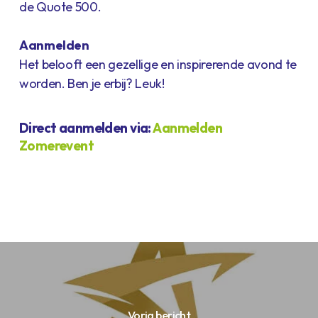
de Quote 500.
Aanmelden
Het belooft een gezellige en inspirerende avond te
worden. Ben je erbij? Leuk!
Direct aanmelden via:
Aanmelden
Zomerevent
Vorig bericht